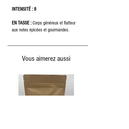
INTENSITÉ : 8
EN TASSE :
Corps généreux et flatteur
aux notes épicées et gourmandes.
Vous aimerez aussi